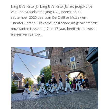
Jong DVS Katwijk Jong DVS Katwijk, het jeugdkorps
van Chr. Muziekvereniging DVS, neemt op 13
september 2025 deel aan De Delftse Muziek en
Theater Parade. Dit korps, bestaande uit getalenteerde
muzikanten tussen de 7 en 17 jaar, heeft zich bewezen
als een van de top...