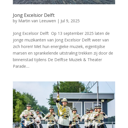
Jong Excelsior Delft
by
Martin van Leeuwen
|
Jul 9, 2025
Jong Excelsior Delft Op 13 september 2025 laten de
jonge muzikanten van Jong Excelsior Delft weer van
zich horen! Met hun energieke muziek, eigentijdse
marsen en sprankelende uitstraling trekken zij door de
binnenstad tijdens De Delftse Muziek & Theater
Parade....