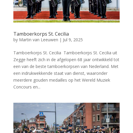
Tamboerkorps St. Cecilia
by
Martin van Leeuwen
|
Jul 9, 2025
Tamboerkorps St. Cecilia Tamboerkorps St. Cecilia uit
Zegge heeft zich in de afgelopen 68 jaar ontwikkeld tot
een van de beste tamboerkorpsen van Nederland. Met
een indrukwekkende staat van dienst, waaronder
meerdere gouden medailles op het Wereld Muziek
Concours en...