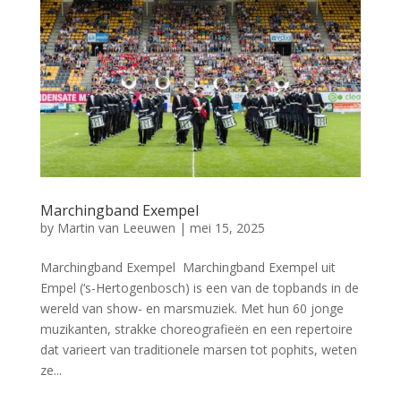
Marchingband Exempel
by
Martin van Leeuwen
|
mei 15, 2025
Marchingband Exempel Marchingband Exempel uit
Empel (‘s-Hertogenbosch) is een van de topbands in de
wereld van show- en marsmuziek. Met hun 60 jonge
muzikanten, strakke choreografieën en een repertoire
dat varieert van traditionele marsen tot pophits, weten
ze...