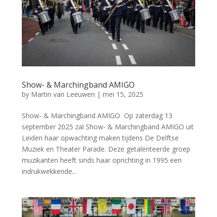
Show- & Marchingband AMIGO
by
Martin van Leeuwen
|
mei 15, 2025
Show- & Marchingband AMIGO Op zaterdag 13
september 2025 zal Show- & Marchingband AMIGO uit
Leiden haar opwachting maken tijdens De Delftse
Muziek en Theater Parade. Deze getalenteerde groep
muzikanten heeft sinds haar oprichting in 1995 een
indrukwekkende...