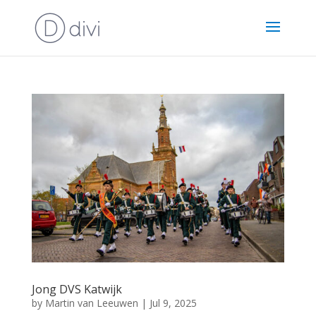
Jong DVS Katwijk
by
Martin van Leeuwen
|
Jul 9, 2025