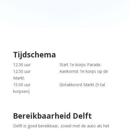
Tijdschema
12.30 uur Start 1e korps Parade.
12.50 uur Aankomst 1e korps op de
Markt.
15.00 uur Slotakkoord Markt (5-tal
korpsen)
Bereikbaarheid Delft
Delft is goed bereikbaar, zowel met de auto als het