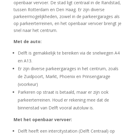
openbaar vervoer. De stad ligt centraal in de Randstad,
tussen Rotterdam en Den Haag. Er zijn diverse
parkeermogelijkheden, zowel in de parkeergarages als
op parkeerterreinen, en het openbaar vervoer brengt je
snel naar het centrum.
Met de auto:
Delft is gemakkelijk te bereiken via de snelwegen A4
en A13.
Er zijn diverse parkeergarages in het centrum, zoals
de Zuidpoort, Markt, Phoenix en Prinsengarage
(voorkeur)
Parkeren op straat is betaald, maar er zijn ook
parkeerterreinen. Houd er rekening mee dat de
binnenstad van Delft vooral autoluw is.
Met het openbaar vervoer:
Delft heeft een intercitystation (Delft Centraal) op