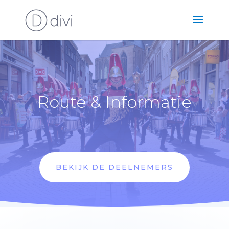
Route & Informatie
BEKIJK DE DEELNEMERS