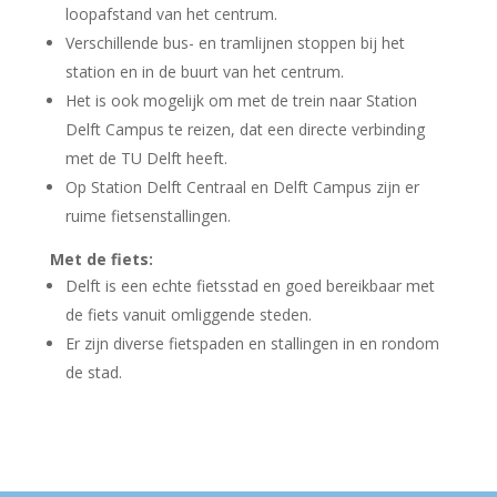
loopafstand van het centrum.
Verschillende bus- en tramlijnen stoppen bij het
station en in de buurt van het centrum.
Het is ook mogelijk om met de trein naar Station
Delft Campus te reizen, dat een directe verbinding
met de TU Delft heeft.
Op Station Delft Centraal en Delft Campus zijn er
ruime fietsenstallingen.
Met de fiets:
Delft is een echte fietsstad en goed bereikbaar met
de fiets vanuit omliggende steden.
Er zijn diverse fietspaden en stallingen in en rondom
de stad.