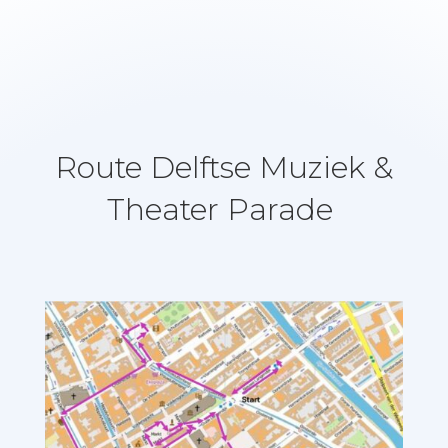
Route
Delftse Muziek &
Theater Parade