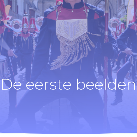
De eerste beelden